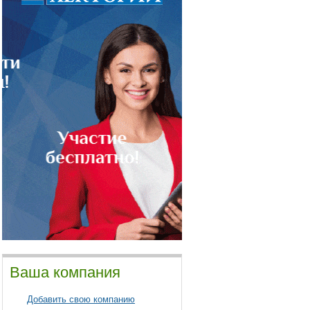
Ваша компания
Добавить свою компанию