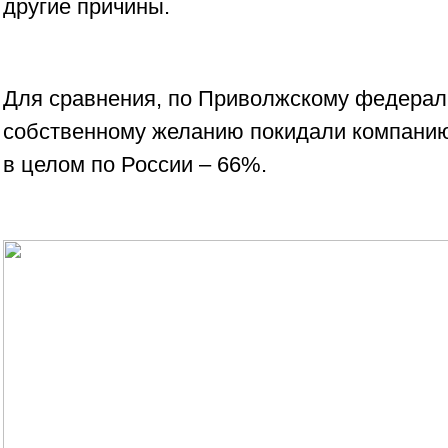
другие причины.
Для сравнения, по Приволжскому федерал
собственному желанию покидали компанию
в целом по России – 66%.