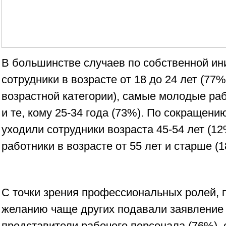
В большинстве случаев по собственной и
сотрудники в возрасте от 18 до 24 лет (77
возрастной категории), самые молодые раб
и те, кому 25-34 года (73%). По сокращени
уходили сотрудники возраста 45-54 лет (12
работники в возрасте от 55 лет и старше (1
С точки зрения профессиональных ролей, 
желанию чаще других подавали заявление 
представители рабочего персонала (76%),