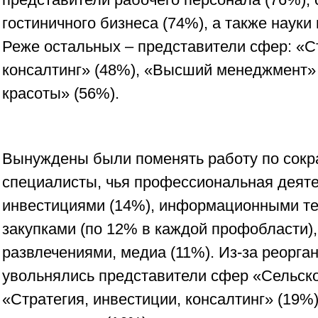
гостиничного бизнеса (74%), а также науки
Реже остальных – представители сфер: «Ст
консалтинг» (48%), «Высший менеджмент» 
красоты» (56%).
Вынуждены были поменять работу по сок
специалисты, чья профессиональная деяте
инвестициями (14%), информационными те
закупками (по 12% в каждой профобласти),
развлечениями, медиа (11%). Из-за реорга
увольнялись представители сфер «Сельско
«Стратегия, инвестиции, консалтинг» (19%