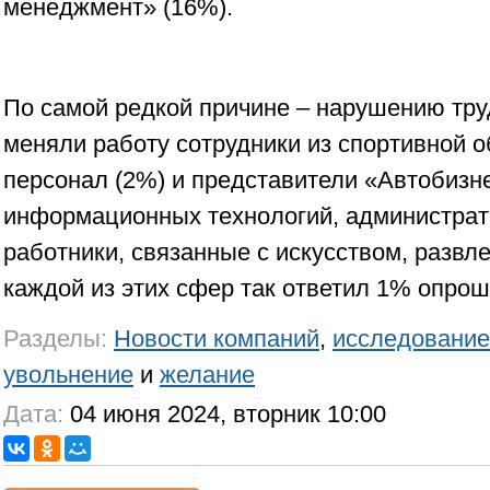
менеджмент» (16%).
По самой редкой причине – нарушению тр
меняли работу сотрудники из спортивной о
персонал (2%) и представители «Автобизн
информационных технологий, администрат
работники, связанные с искусством, развл
каждой из этих сфер так ответил 1% опрош
Разделы:
Новости компаний
,
исследование
увольнение
и
желание
Дата:
04 июня 2024, вторник 10:00