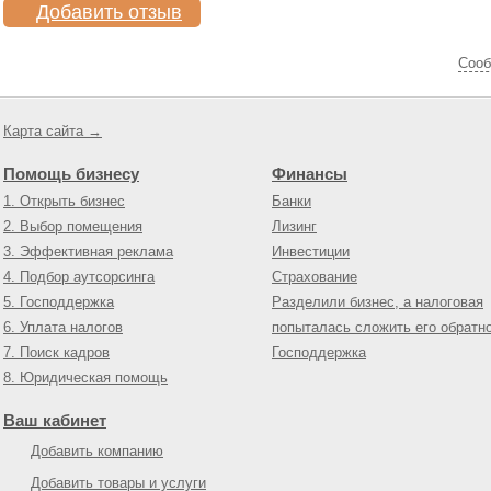
Добавить отзыв
Cооб
Карта сайта →
Помощь бизнесу
Финансы
1. Открыть бизнес
Банки
2. Выбор помещения
Лизинг
3. Эффективная реклама
Инвестиции
4. Подбор аутсорсинга
Страхование
5. Господдержка
Разделили бизнес, а налоговая
6. Уплата налогов
попыталась сложить его обратн
7. Поиск кадров
Господдержка
8. Юридическая помощь
Ваш кабинет
Добавить компанию
Добавить товары и услуги