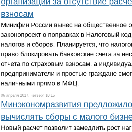
организаций за отсутствие расч
взносам
Минифин России вынес на общественное 
законопроект о поправках в Налоговый код
налогов и сборов. Планируется, что налог
право блокировать банковские счета за н
отчета по страховым взносам, а индивиду
предприниматели и простые граждане смог
наличными прямо в МФЦ.
06 апреля 2017, четверг 10:15
Минэкономразвития предложило
вычислять сборы с малого бизн
Новый расчет позволит замедлить рост наг