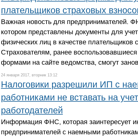
плательщиков страховых взносо
Важная новость для предпринимателей. ФН
котором представлены документы для учет
физических лиц в качестве плательщиков 
Страхователям, ранее воспользовавшиес
формами на сайте ведомства, смогут занов
24 января 2017, вторник 13:12
Налоговики разрешили ИП с на
работниками не вставать на учет
работодателей
Информация ФНС, которая заинтересует 
предпринимателей с наемными работникам