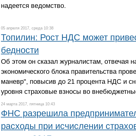
надеется ведомство.
05 апреля 2017, среда 10:38
Топилин: Рост НДС может привес
бедности
Об этом он сказал журналистам, отвечая н
экономического блока правительства пров
маневр", повысив до 21 процента НДС и сн
уровня страховые взносы во внебюджетны
24 марта 2017, пятница 10:43
ФНС разрешила предпринимател
расходы при исчислении страхов