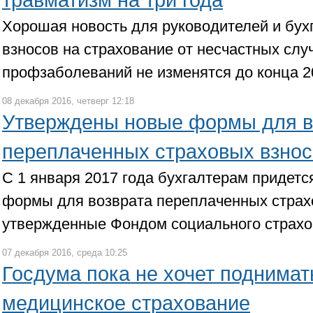
травматизм на три года
Хорошая новость для руководителей и бух
взносов на страхование от несчастных слу
профзаболеваний не изменятся до конца 2
08 декабря 2016, четверг 12:18
Утверждены новые формы для в
переплаченных страховых взнос
С 1 января 2017 года бухгалтерам придетс
формы для возврата переплаченных страх
утвержденные Фондом социального страхо
07 декабря 2016, среда 10:25
Госдума пока не хочет поднимат
медицинское страхование