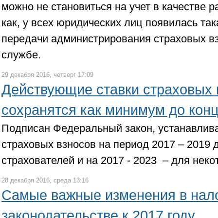
можно не становиться на учет в качестве р
как, у всех юридических лиц появилась та
передачи администрирования страховых в
службе.
29 декабря 2016, четверг 17:09
Действующие ставки страховых 
сохранятся как минимум до конц
Подписан Федеральный закон, устанавли
страховых взносов на период 2017 – 2019 
страхователей и на 2017 - 2023 – для неко
28 декабря 2016, среда 13:16
Самые важные изменения в нал
законодательстве к 2017 году