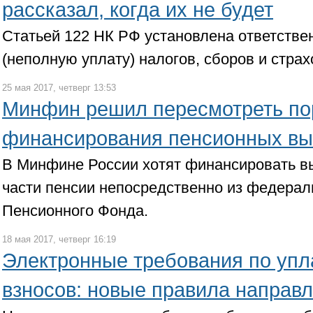
рассказал, когда их не будет
Статьей 122 НК РФ установлена ответствен
(неполную уплату) налогов, сборов и стра
25 мая 2017, четверг 13:53
Минфин решил пересмотреть по
финансирования пенсионных вы
В Минфине России хотят финансировать 
части пенсии непосредственно из федераль
Пенсионного Фонда.
18 мая 2017, четверг 16:19
Электронные требования по упла
взносов: новые правила направ