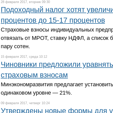
28 февраля 2017, вторник 09:30
Подоходный налог хотят увелич
процентов до 15-17 процентов
Страховые взносы индивидуальных предпр
отвязать от МРОТ, ставку НДФЛ, а список б
пару сотен.
15 февраля 2017, среда 10:12
Чиновники предложили уравнять
страховым взносам
Минэкономразвития предлагает установить
одинаковом уровне — 21%.
09 февраля 2017, четверг 10:24
Утверждены новые формы для у