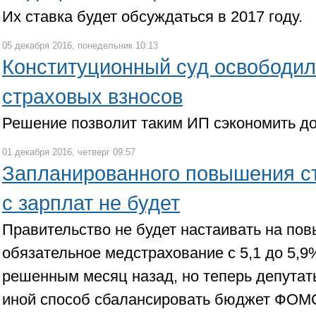
Их ставка будет обсуждаться в 2017 году.
05 декабря 2016, понедельник 10:13
Конституционный суд освободил
страховых взносов
Решение позволит таким ИП сэкономить до 
01 декабря 2016, четверг 09:57
Запланированного повышения с
с зарплат не будет
Правительство не будет настаивать на по
обязательное медстрахование с 5,1 до 5,9
решенным месяц назад, но теперь депутат
иной способ сбалансировать бюджет ФОМ