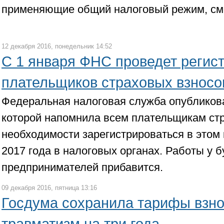
применяющие общий налоговый режим, смо
12 декабря 2016, понедельник 14:52
С 1 января ФНС проведет регис
плательщиков страховых взносо
Федеральная налоговая служба опубликов
которой напомнила всем плательщикам стр
необходимости зарегистрироваться в этом 
2017 года в налоговых органах. Работы у б
предпринимателей прибавится.
09 декабря 2016, пятница 13:16
Госдума сохранила тарифы взно