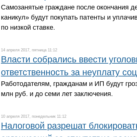
Самозанятые граждане после окончания д
каникул» будут покупать патенты и уплачи
по низкой ставке.
14 апреля 2017, пятница 11:12
Власти собрались ввести уголо
ответственность за неуплату со
Работодателям, гражданам и ИП будут гро
млн руб. и до семи лет заключения.
10 апреля 2017, понедельник 11:12
Налоговой разрешат блокироват