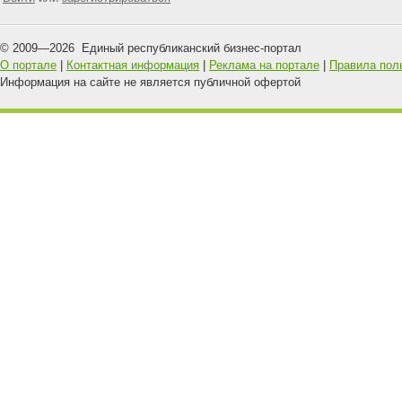
© 2009—
2026
Единый республиканский бизнес-портал
О портале
|
Контактная информация
|
Реклама на портале
|
Правила пол
Информация на сайте не является публичной офертой