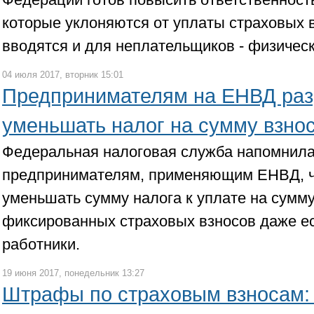
которые уклоняются от уплаты страховых
вводятся и для неплательщиков - физическ
04 июля 2017, вторник 15:01
Предпринимателям на ЕНВД ра
уменьшать налог на сумму взнос
Федеральная налоговая служба напомнил
предпринимателям, применяющим ЕНВД, чт
уменьшать сумму налога к уплате на сумм
фиксированных страховых взносов даже ес
работники.
19 июня 2017, понедельник 13:27
Штрафы по страховым взносам