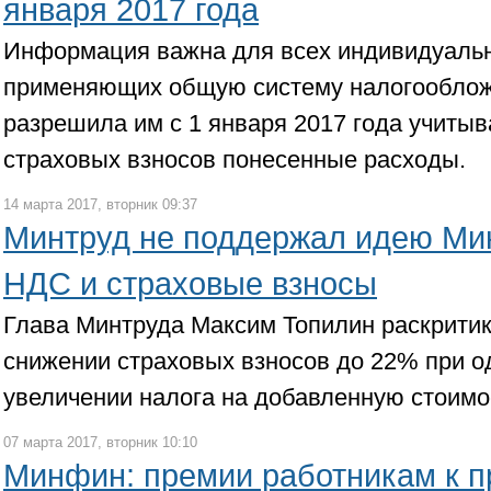
января 2017 года
Информация важна для всех индивидуаль
применяющих общую систему налогооблож
разрешила им с 1 января 2017 года учитыв
страховых взносов понесенные расходы.
14 марта 2017, вторник 09:37
Минтруд не поддержал идею Ми
НДС и страховые взносы
Глава Минтруда Максим Топилин раскрити
снижении страховых взносов до 22% при 
увеличении налога на добавленную стоимо
07 марта 2017, вторник 10:10
Минфин: премии работникам к п