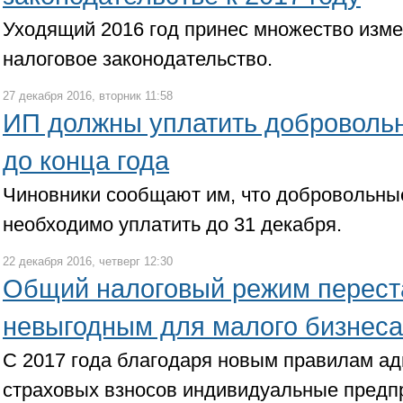
Уходящий 2016 год принес множество изме
налоговое законодательство.
27 декабря 2016, вторник 11:58
ИП должны уплатить доброволь
до конца года
Чиновники сообщают им, что добровольные
необходимо уплатить до 31 декабря.
22 декабря 2016, четверг 12:30
Общий налоговый режим перест
невыгодным для малого бизнеса
С 2017 года благодаря новым правилам а
страховых взносов индивидуальные предп