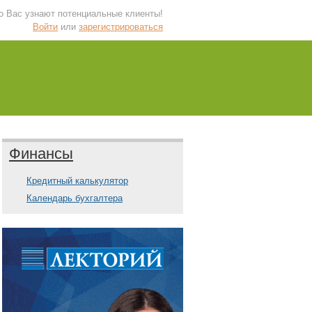
 о Вас узнают потенциальные клиенты!
Войти
или
зарегистрироваться
Финансы
Кредитный калькулятор
Календарь бухгалтера