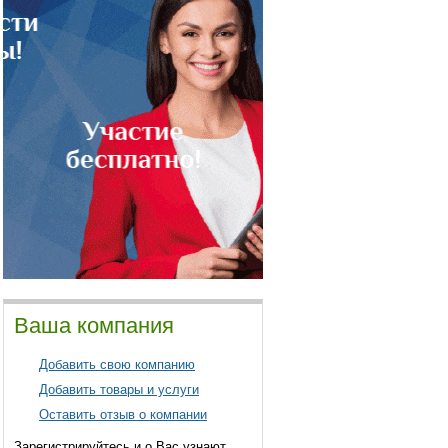
Ваша компания
Добавить свою компанию
Добавить товары и услуги
Оставить отзыв о компании
Зарегистрируйтесь и о Вас узнают