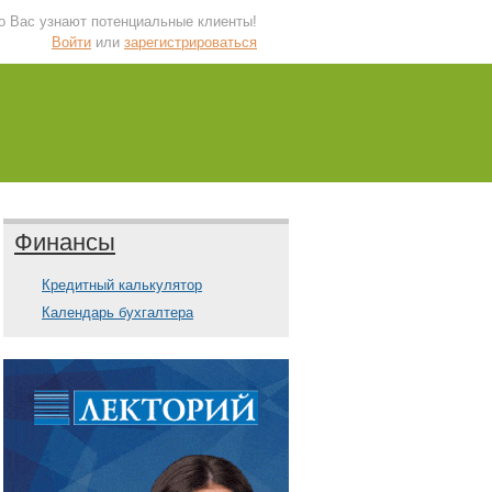
 о Вас узнают потенциальные клиенты!
Войти
или
зарегистрироваться
Финансы
Кредитный калькулятор
Календарь бухгалтера