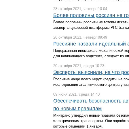
28 октября 2021, четверг 10:04
Более половины россиян не го
Более половины россиян не готовы искат
эксперты цифровой платформы РГС Банка 
28 октября 2021, четверг 09:49
Россияне назвали идеальный 
Подержанная иномарка с механической кор
для начинающего водителя, следует из опр
20 октября 2021, среда 10:23
Эксперты выяснили, на что ро
Россияне чаще всего берут кредиты на по
исследования аналитического центра унив
09 июня 2021, среда 14:40
Обеспечивать безопасность ав
по новым правилам
Минтранс утвердил новые правила безопа
электрическим транспортом. Они заработа
которые отменили 1 января.