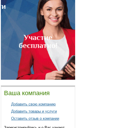
Ваша компания
Добавить свою компанию
Добавить товары и услуги
Оставить отзыв о компании
Зарегистрируйтесь и о Вас узнают