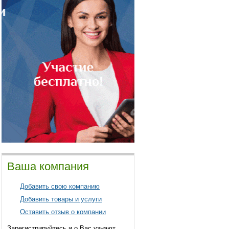
Ваша компания
Добавить свою компанию
Добавить товары и услуги
Оставить отзыв о компании
Зарегистрируйтесь и о Вас узнают