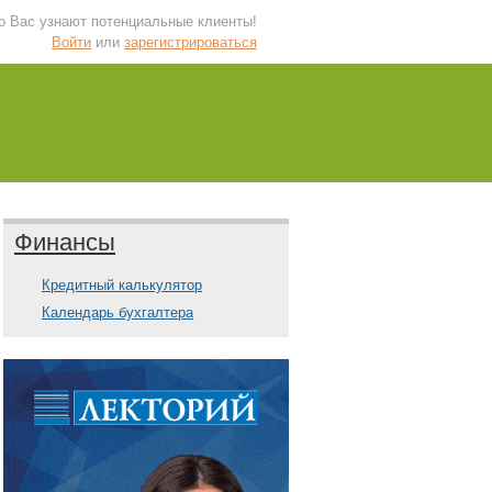
 о Вас узнают потенциальные клиенты!
Войти
или
зарегистрироваться
Финансы
Кредитный калькулятор
Календарь бухгалтера