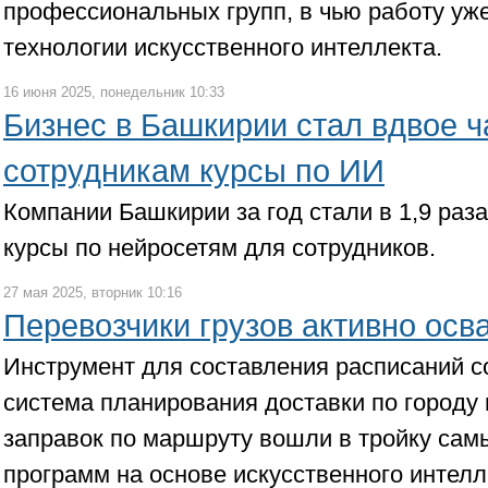
профессиональных групп, в чью работу уж
технологии искусственного интеллекта.
16 июня 2025, понедельник 10:33
Бизнес в Башкирии стал вдвое 
сотрудникам курсы по ИИ
Компании Башкирии за год стали в 1,9 раз
курсы по нейросетям для сотрудников.
27 мая 2025, вторник 10:16
Перевозчики грузов активно осв
Инструмент для составления расписаний с
система планирования доставки по городу 
заправок по маршруту вошли в тройку са
программ на основе искусственного интелл