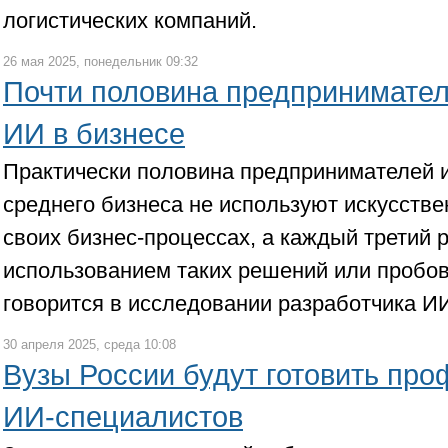
логистических компаний.
26 мая 2025, понедельник 09:32
Почти половина предпринимател
ИИ в бизнесе
Практически половина предпринимателей и
среднего бизнеса не используют искусстве
своих бизнес-процессах, а каждый третий
использованием таких решений или пробов
говорится в исследовании разработчика ИИ
30 апреля 2025, среда 10:08
Вузы России будут готовить пр
ИИ-специалистов