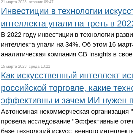
21 марта 2023, вторник 09:47
Инвестиции в технологии искусс
интеллекта упали на треть в 202
В 2022 году инвестиции в технологии разв
интеллекта упали на 34%. Об этом 16 мар
аналитическая компания CB Insights в свое
15 марта 2023, среда 10:21
Как искусственный интеллект ис
российской торговле, какие тех
эффективны и зачем ИИ нужен 
Автономная некоммерческая организация 
провела исследование "Эффективные отеч
базе технологий искусственного интеллект