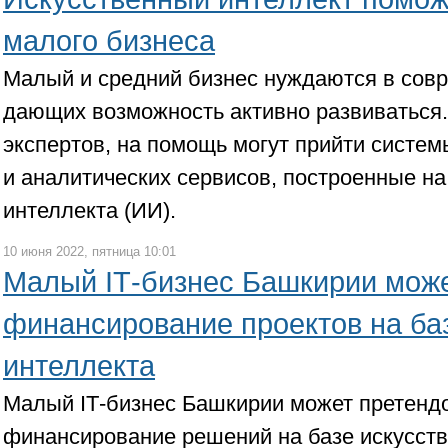
малого бизнеса
Малый и средний бизнес нуждаются в сов
дающих возможность активно развиваться.
экспертов, на помощь могут прийти систе
и аналитических сервисов, построенные на
интеллекта (ИИ).
10 июня 2022, пятница 10:01
Малый IТ-бизнес Башкирии може
финансирование проектов на ба
интеллекта
Малый IТ-бизнес Башкирии может претенд
финансирование решений на базе искусств