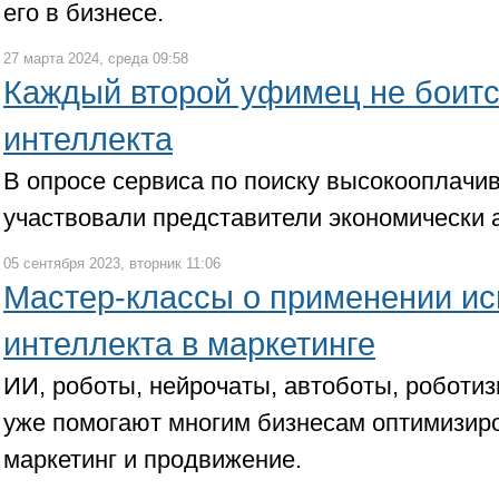
его в бизнесе.
27 марта 2024, среда 09:58
Каждый второй уфимец не боитс
интеллекта
В опросе сервиса по поиску высокооплачи
участвовали представители экономически 
05 сентября 2023, вторник 11:06
Мастер-классы о применении ис
интеллекта в маркетинге
ИИ, роботы, нейрочаты, автоботы, роботи
уже помогают многим бизнесам оптимизир
маркетинг и продвижение.