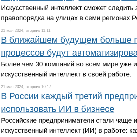
Искусственный интеллект сможет следить
правопорядка на улицах в семи регионах 
21 мая 2024, вторник 11:11
В ближайшем будущем больше п
процессов будут автоматизиров
Более чем 30 компаний во всем мире уже 
искусственный интеллект в своей работе.
21 мая 2024, вторник 10:17
В России каждый третий предпр
использовать ИИ в бизнесе
Российские предприниматели стали чаще 
искусственный интеллект (ИИ) в работе: к