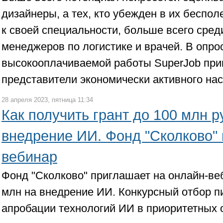
дизайнеры, а тех, кто убежден в их беспо
к своей специальности, больше всего сред
менеджеров по логистике и врачей. В опро
высокооплачиваемой работы SuperJob при
представители экономически активного на
28 апреля 2023, пятница 11:34
Как получить грант до 100 млн р
внедрение ИИ. Фонд "Сколково"
вебинар
Фонд "Сколково" приглашает на онлайн-ве
млн на внедрение ИИ. Конкурсный отбор п
апробации технологий ИИ в приоритетных 