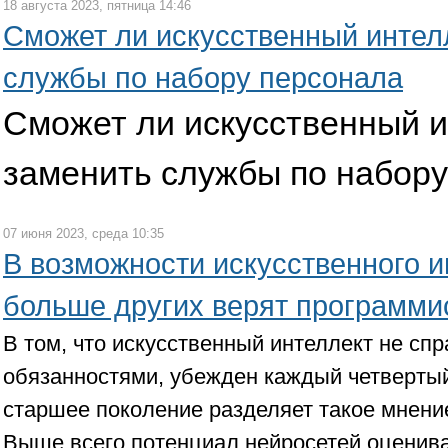
18 августа 2023, пятница 14:46
Сможет ли искусственный интел
службы по набору персонала
Сможет ли искусственный 
заменить службы по набору
07 июня 2023, среда 10:35
В возможности искусственного и
больше других верят программи
В том, что искусственный интеллект не спр
обязанностями, убежден каждый четверты
старшее поколение разделяет такое мнен
Выше всего потенциал нейросетей оценив