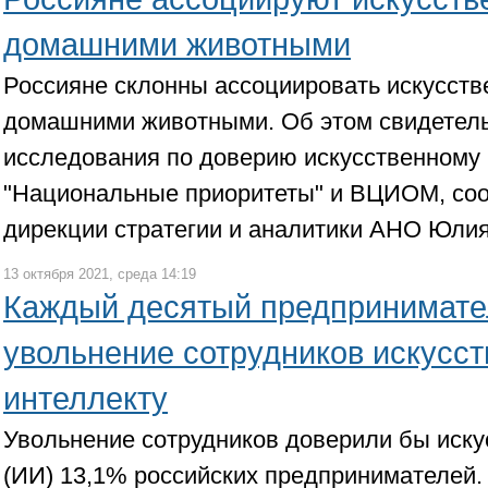
домашними животными
Россияне склонны ассоциировать искусств
домашними животными. Об этом свидетель
исследования по доверию искусственному
"Национальные приоритеты" и ВЦИОМ, со
дирекции стратегии и аналитики АНО Юлия
13 октября 2021, среда 14:19
Каждый десятый предпринимате
увольнение сотрудников искусс
интеллекту
Увольнение сотрудников доверили бы иску
(ИИ) 13,1% российских предпринимателей.