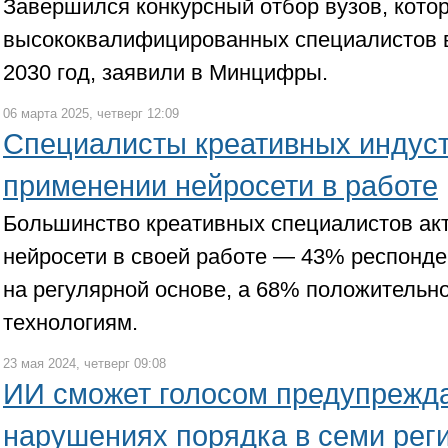
Завершился конкурсный отбор вузов, котор
высококвалифицированных специалистов в
2030 год, заявили в Минцифры.
06 марта 2025, четверг 12:09
Специалисты креативных индуст
применении нейросети в работе
Большинство креативных специалистов ак
нейросети в своей работе — 43% респонде
на регулярной основе, а 68% положительно
технологиям.
23 мая 2024, четверг 09:08
ИИ сможет голосом предупрежд
нарушениях порядка в семи рег