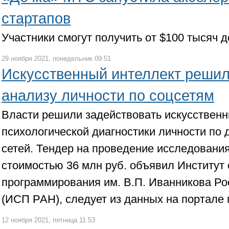
стартапов
Участники смогут получить от $100 тысяч д
29 ноября 2021, понедельник 09:51
Искусственный интеллект решил
анализу личности по соцсетям
Власти решили задействовать искусственн
психологической диагностики личности по
сетей. Тендер на проведение исследования
стоимостью 36 млн руб. объявил Институт
программирования им. В.П. Иванникова Ро
(ИСП РАН), следует из данных на портале 
12 ноября 2021, пятница 11:53