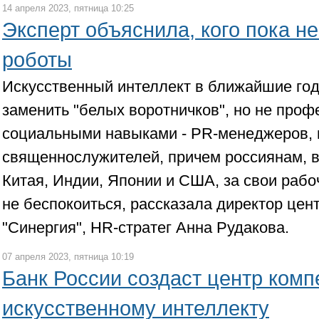
14 апреля 2023, пятница 10:25
Эксперт объяснила, кого пока не
роботы
Искусственный интеллект в ближайшие го
заменить "белых воротничков", но не проф
социальными навыками - PR-менеджеров, 
священнослужителей, причем россиянам, в
Китая, Индии, Японии и США, за свои рабо
не беспокоиться, рассказала директор цен
"Синергия", HR-стратег Анна Рудакова.
07 апреля 2023, пятница 10:19
Банк России создаст центр комп
искусственному интеллекту