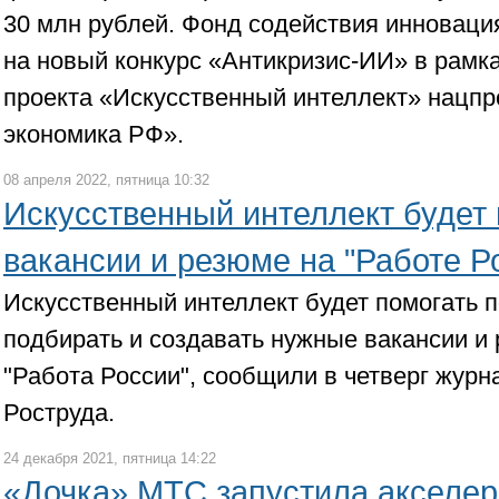
30 млн рублей. Фонд содействия инноваци
на новый конкурс «Антикризис-ИИ» в рамк
проекта «Искусственный интеллект» нац
экономика РФ».
08 апреля 2022, пятница 10:32
Искусственный интеллект будет
вакансии и резюме на "Работе Р
Искусственный интеллект будет помогать 
подбирать и создавать нужные вакансии и
"Работа России", сообщили в четверг журн
Роструда.
24 декабря 2021, пятница 14:22
«Дочка» МТС запустила акселер