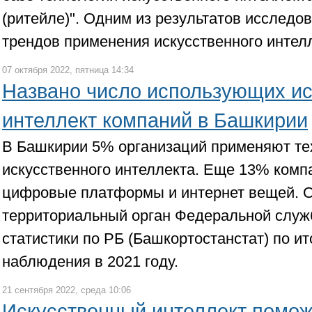
(ритейле)". Одним из результатов исследо
трендов применения искусственного интелл
07 октября 2022, пятница 14:34
Названо число использующих и
интеллект компаний в Башкирии
В Башкирии 5% организаций применяют те
искусственного интеллекта. Еще 13% комп
цифровые платформы и интернет вещей. 
территориальный орган Федеральной служ
статистики по РБ (Башкортостанстат) по ит
наблюдения в 2021 году.
21 сентября 2022, среда 10:06
Искусственный интеллект помож