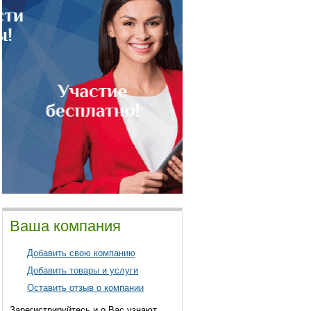
Ваша компания
Добавить свою компанию
Добавить товары и услуги
Оставить отзыв о компании
Зарегистрируйтесь и о Вас узнают