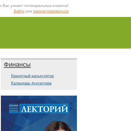
 о Вас узнают потенциальные клиенты!
Войти
или
зарегистрироваться
Финансы
Кредитный калькулятор
Календарь бухгалтера