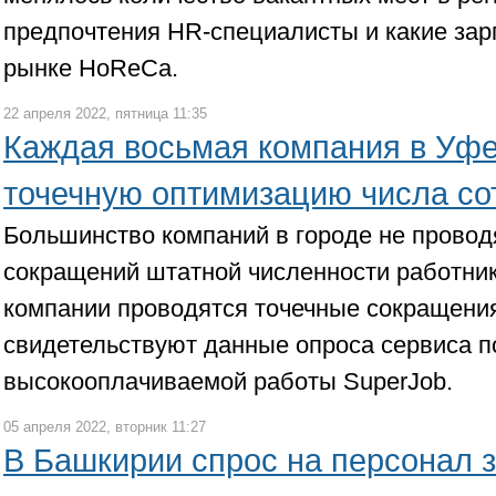
предпочтения HR-специалисты и какие зар
рынке HoReCa.
22 апреля 2022, пятница 11:35
Каждая восьмая компания в Уфе
точечную оптимизацию числа со
Большинство компаний в городе не провод
сокращений штатной численности работник
компании проводятся точечные сокращения
свидетельствуют данные опроса сервиса п
высокооплачиваемой работы SuperJob.
05 апреля 2022, вторник 11:27
В Башкирии спрос на персонал з