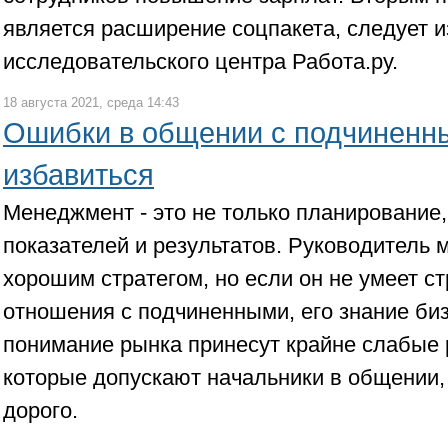
является расширение соцпакета, следует и
исследовательского центра Работа.ру.
18 августа 2021, среда 14:43
Ошибки в общении с подчиненны
избавиться
Менеджмент - это не только планирование,
показателей и результатов. Руководитель 
хорошим стратегом, но если он не умеет с
отношения с подчиненными, его знание би
понимание рынка принесут крайне слабые 
которые допускают начальники в общении,
дорого.