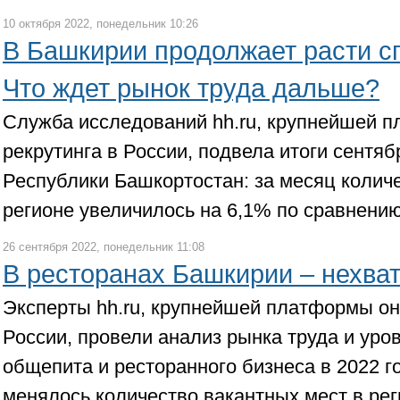
10 октября 2022, понедельник 10:26
В Башкирии продолжает расти с
Что ждет рынок труда дальше?
Служба исследований hh.ru, крупнейшей 
рекрутинга в России, подвела итоги сентяб
Республики Башкортостан: за месяц количе
регионе увеличилось на 6,1% по сравнению
26 сентября 2022, понедельник 11:08
В ресторанах Башкирии – нехва
Эксперты hh.ru, крупнейшей платформы он
России, провели анализ рынка труда и уро
общепита и ресторанного бизнеса в 2022 го
менялось количество вакантных мест в рег