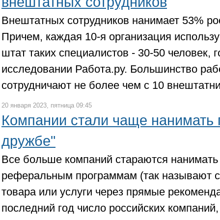
внештатных сотрудников
Внештатных сотрудников нанимает 53% ро
Причем, каждая 10-я организация использ
штат таких специалистов - 30-50 человек, 
исследовании Работа.ру. Большинство раб
сотрудничают не более чем с 10 внештатн
20 января 2023, пятница 09:45
Компании стали чаще нанимать 
дружбе"
Все больше компаний стараются нанимать
реферальным программам (так называют 
товара или услуги через прямые рекомендац
последний год число российских компаний