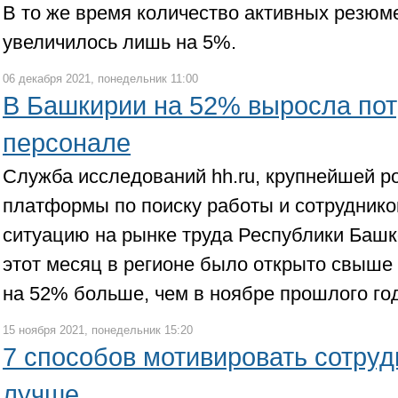
В то же время количество активных резюме
увеличилось лишь на 5%.
06 декабря 2021, понедельник 11:00
В Башкирии на 52% выросла пот
персонале
Служба исследований hh.ru, крупнейшей р
платформы по поиску работы и сотруднико
ситуацию на рынке труда Республики Башк
этот месяц в регионе было открыто свыше 
на 52% больше, чем в ноябре прошлого го
15 ноября 2021, понедельник 15:20
7 способов мотивировать сотруд
лучше