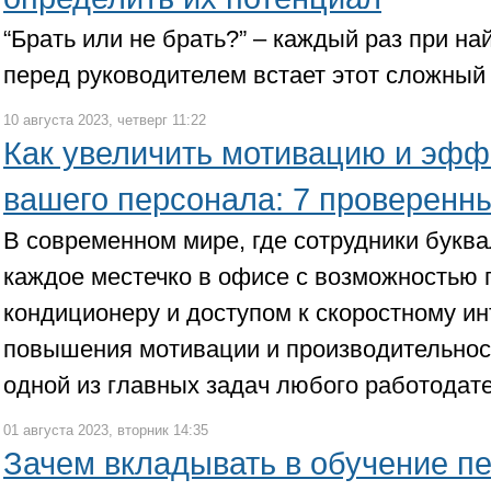
“Брать или не брать?” – каждый раз при н
перед руководителем встает этот сложный
10 августа 2023, четверг 11:22
Как увеличить мотивацию и эфф
вашего персонала: 7 проверенн
В современном мире, где сотрудники букв
каждое местечко в офисе с возможностью 
кондиционеру и доступом к скоростному ин
повышения мотивации и производительнос
одной из главных задач любого работодате
01 августа 2023, вторник 14:35
Зачем вкладывать в обучение п