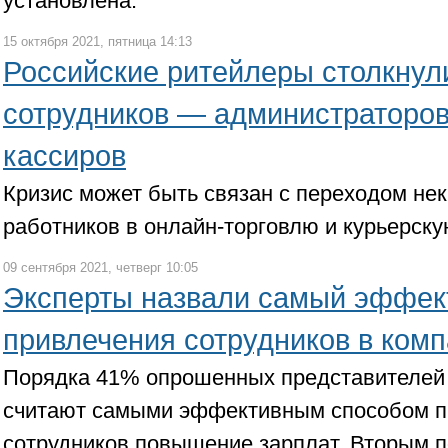
установлена.
15 октября 2021, пятница 14:13
Российские ритейлеры столкнули
сотрудников — администраторов
кассиров
Кризис может быть связан с переходом н
работников в онлайн-торговлю и курьерску
09 сентября 2021, четверг 10:05
Эксперты назвали самый эффек
привлечения сотрудников в ком
Порядка 41% опрошенных представителей 
считают самыми эффективным способом п
сотрудников повышение зарплат. Вторым 