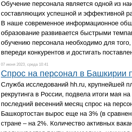
Обучение персонала является одной из н
составляющих успешной и эффективной р
В наше современное информационное обще
образование развивается быстрыми темпа
обучению персонала необходимо для того,
впереди конкурентов и достигать поставле
07 июня 2023, среда 10:41
Спрос на персонал в Башкирии 
Служба исследований hh.ru, крупнейшей 
рекрутинга в России, подвела итоги мая на
последний весенний месяц спрос на персо
Башкортостан вырос еще на 3% (в сравнени
стране – на 2%. Количество активных вака