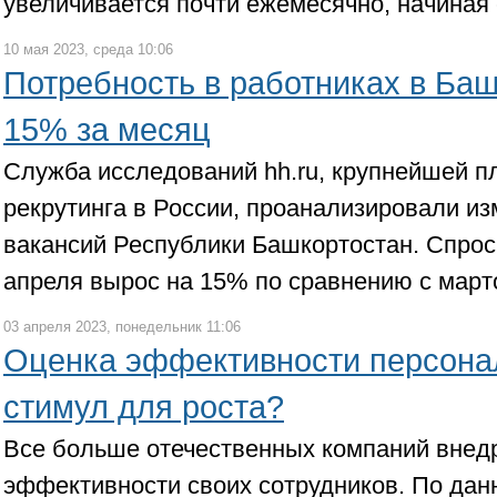
увеличивается почти ежемесячно, начиная с
10 мая 2023, среда 10:06
Потребность в работниках в Ба
15% за месяц
Служба исследований hh.ru, крупнейшей 
рекрутинга в России, проанализировали и
вакансий Республики Башкортостан. Спрос
апреля вырос на 15% по сравнению с март
03 апреля 2023, понедельник 11:06
Оценка эффективности персонал
стимул для роста?
Все больше отечественных компаний внед
эффективности своих сотрудников. По да