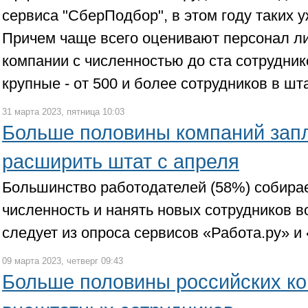
сервиса "СберПодбор", в этом году таких у
Причем чаще всего оценивают персонал л
компании с численностью до ста сотруднико
крупные - от 500 и более сотрудников в шт
31 марта 2023, пятница 10:03
Больше половины компаний зап
расширить штат с апреля
Большинство работодателей (58%) собира
численность и нанять новых сотрудников во
следует из опроса сервисов «Работа.ру» 
09 марта 2023, четверг 09:43
Больше половины российских к