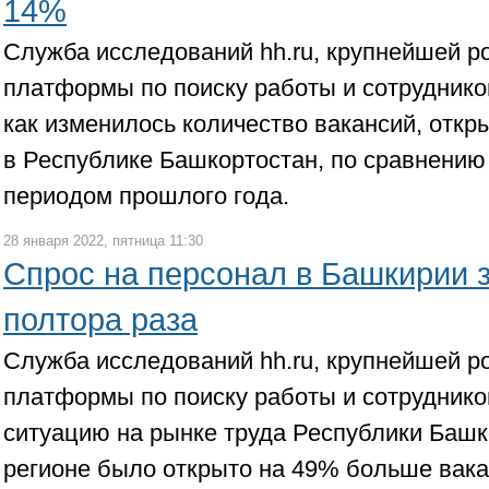
14%
Служба исследований hh.ru, крупнейшей р
платформы по поиску работы и сотруднико
как изменилось количество вакансий, откр
в Республике Башкортостан, по сравнению
периодом прошлого года.
28 января 2022, пятница 11:30
Спрос на персонал в Башкирии з
полтора раза
Служба исследований hh.ru, крупнейшей р
платформы по поиску работы и сотруднико
ситуацию на рынке труда Республики Башко
регионе было открыто на 49% больше вакан