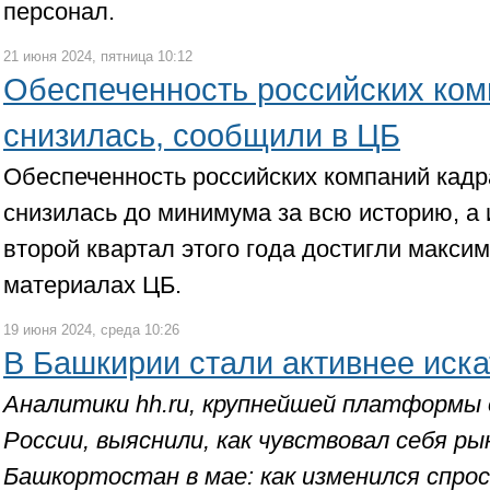
персонал.
21 июня 2024, пятница 10:12
Обеспеченность российских ко
снизилась, сообщили в ЦБ
Обеспеченность российских компаний кадр
снизилась до минимума за всю историю, а 
второй квартал этого года достигли максим
материалах ЦБ.
19 июня 2024, среда 10:26
В Башкирии стали активнее иска
Аналитики hh.ru, крупнейшей платформы 
России, выяснили, как чувствовал себя ры
Башкортостан в мае: как изменился спрос