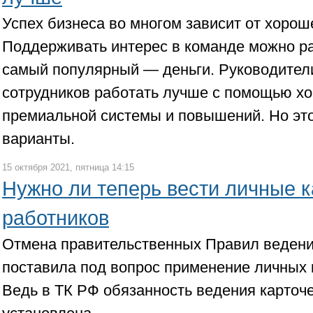
Успех бизнеса во многом зависит от хорош
Поддерживать интерес в команде можно р
самый популярный — деньги. Руководител
сотрудников работать лучше с помощью х
премиальной системы и повышений. Но эт
варианты.
15 октября 2021, пятница 14:15
Нужно ли теперь вести личные к
работников
Отмена правительственных Правил ведени
поставила под вопрос применение личных 
Ведь в ТК РФ обязанность ведения карточе