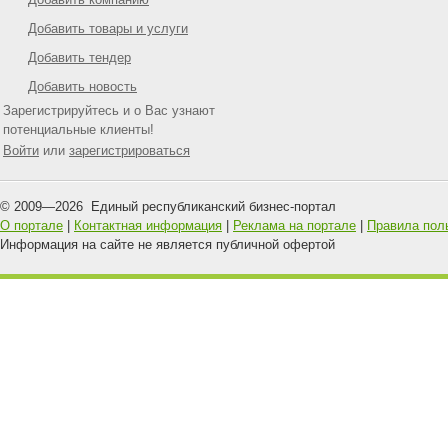
Добавить товары и услуги
Добавить тендер
Добавить новость
Зарегистрируйтесь и о Вас узнают
потенциальные клиенты!
Войти
или
зарегистрироваться
© 2009—
2026
Единый республиканский бизнес-портал
О портале
|
Контактная информация
|
Реклама на портале
|
Правила пол
Информация на сайте не является публичной офертой