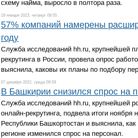
схему найма, выросло в полтора раза.
19 января 2023, четверг 09:55
57% компаний намерены расшир
году
Служба исследований hh.ru, крупнейшей 
рекрутинга в России, провела опрос работ
выяснила, каковы их планы по подбору пер
07 декабря 2022, среда 09:59
В Башкирии снизился спрос на 
Служба исследований hh.ru, крупнейшей 
онлайн-рекрутинга, подвела итоги ноября 
Республики Башкортостан и выяснила, как
регионе изменился спрос на персонал.