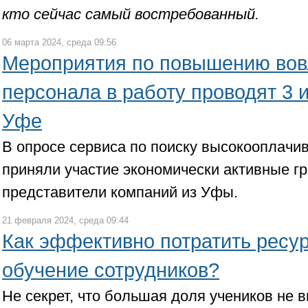
кто сейчас самый востребованный.
06 марта 2024, среда 09:56
Мероприятия по повышению вов
персонала в работу проводят 3 и
Уфе
В опросе сервиса по поиску высокооплачи
приняли участие экономически активные г
представители компаний из Уфы.
21 февраля 2024, среда 09:44
Как эффективно потратить ресу
обучение сотрудников?
Не секрет, что большая доля учеников не 